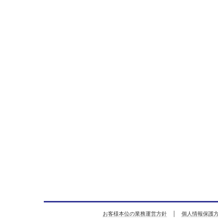
お客様本位の業務運営方針
│
個人情報保護