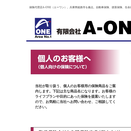
保険代理店A-ONE（エーワン）。兵庫県姫路市を拠点。自動車保険、損害保険、生命
当社が取り扱う、個人のお客様用の保険商品をご案
内します。下記は主な商品名になります。お客様の
ライフプランや目的にあった保険を提案いたします
ので、お気軽に当社へお問い合わせ、ご相談してく
ださい。