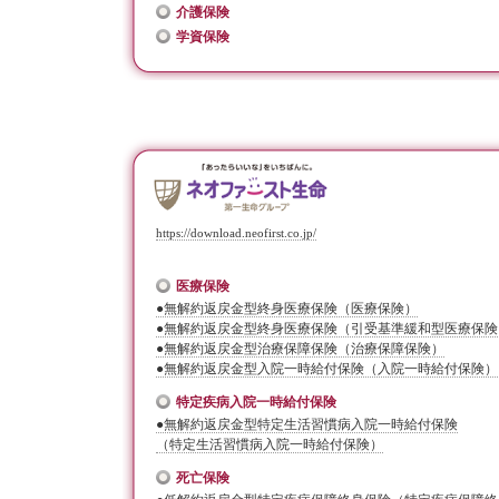
介護保険
学資保険
https://download.neofirst.co.jp/
医療保険
●無解約返戻金型終身医療保険（医療保険）
●無解約返戻金型終身医療保険（引受基準緩和型医療保険
●無解約返戻金型治療保障保険（治療保障保険）
●無解約返戻金型入院一時給付保険（入院一時給付保険）
特定疾病入院一時給付保険
●無解約返戻金型特定生活習慣病入院一時給付保険
（特定生活習慣病入院一時給付保険）
死亡保険