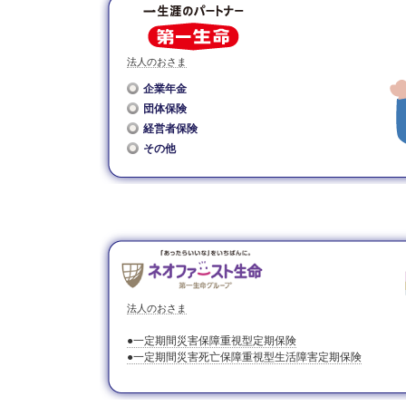
法人のおさま
企業年金
団体保険
経営者保険
その他
法人のおさま
●一定期間災害保障重視型定期保険
●一定期間災害死亡保障重視型生活障害定期保険