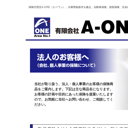
保険代理店A-ONE（エーワン）。兵庫県姫路市を拠点。自動車保険、損害保険、生命
当社が取り扱う、法人・個人事業のお客様の保険商
品をご案内します。下記は主な商品名になります。
お客様の計画や目的にあった保険を提案いたします
ので、お気軽に当社へお問い合わせ、ご相談してく
ださい。